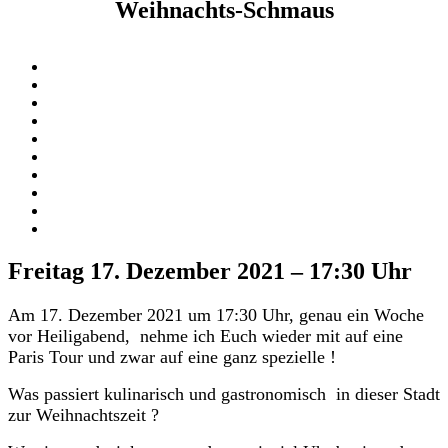
Weihnachts-Schmaus
Freitag 17. Dezember 2021 – 17:30 Uhr
Am 17. Dezember 2021 um 17:30 Uhr, genau ein Woche
vor Heiligabend,
nehme ich Euch wieder mit auf eine
Paris Tour und zwar auf eine ganz spezielle !
Was passiert kulinarisch und gastronomisch
in dieser Stadt
zur Weihnachtszeit ?