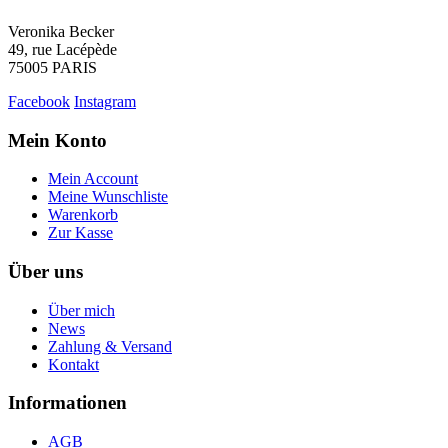
Veronika Becker
49, rue Lacépède
75005 PARIS
Facebook
Instagram
Mein Konto
Mein Account
Meine Wunschliste
Warenkorb
Zur Kasse
Über uns
Über mich
News
Zahlung & Versand
Kontakt
Informationen
AGB