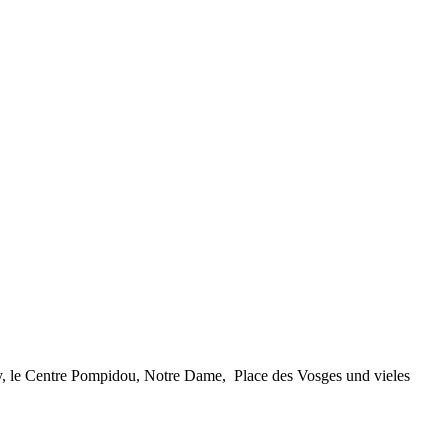
y, le Centre Pompidou, Notre Dame, Place des Vosges und vieles