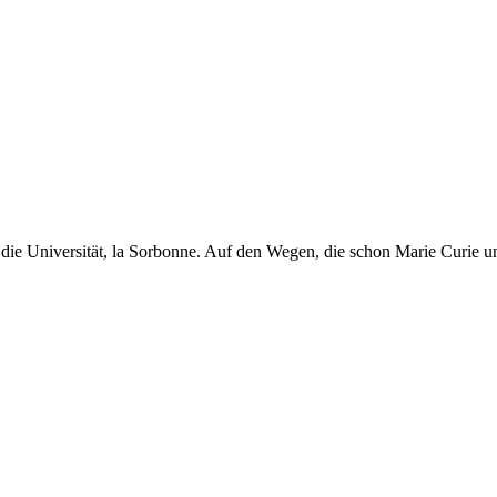
rch die Universität, la Sorbonne. Auf den Wegen, die schon Marie Cur