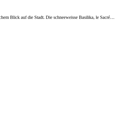
chem Blick auf die Stadt. Die schneeweisse Basilika, le Sacré…