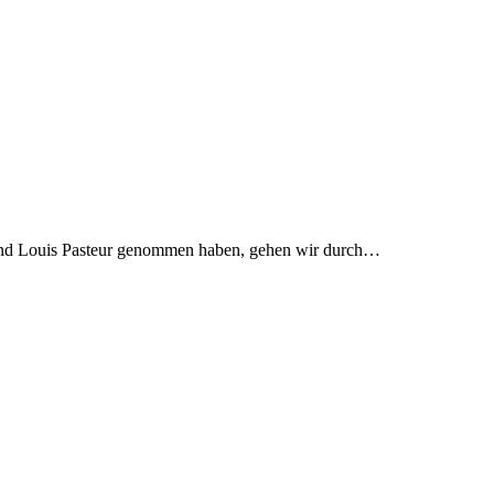
ie und Louis Pasteur genommen haben, gehen wir durch…