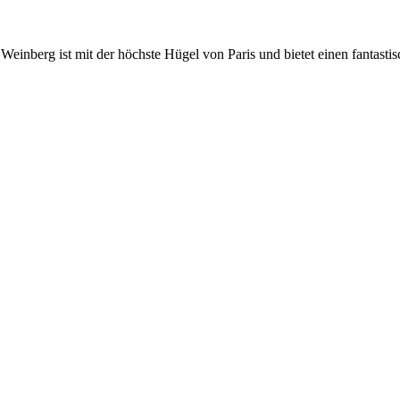
einberg ist mit der höchste Hügel von Paris und bietet einen fantastis