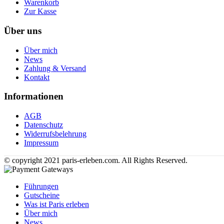
Warenkorb
Zur Kasse
Über uns
Über mich
News
Zahlung & Versand
Kontakt
Informationen
AGB
Datenschutz
Widerrufsbelehrung
Impressum
© copyright 2021 paris-erleben.com. All Rights Reserved.
Führungen
Gutscheine
Was ist Paris erleben
Über mich
News